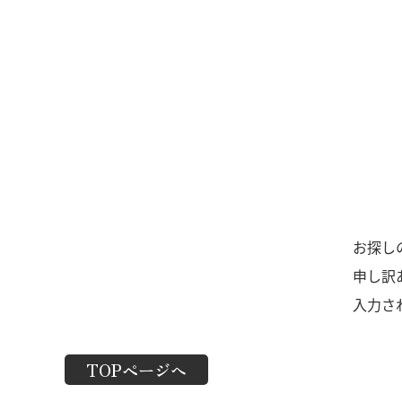
お探し
申し訳
入力さ
TOPページへ