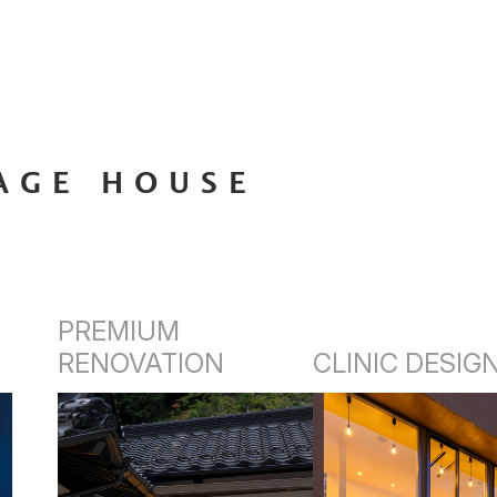
AGE HOUSE
PREMIUM
RENOVATION
CLINIC DESIG