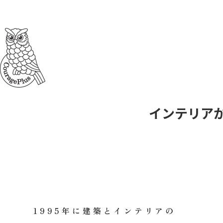
インテリア
1995年に建築とインテリアの