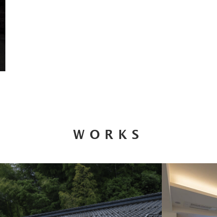
WORKS