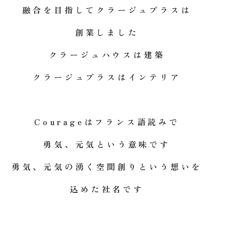
融合を目指してクラージュプラスは
創業しました
クラージュハウスは建築
クラージュプラスはインテリア
Courageはフランス語読みで
勇気、元気という意味です
勇気、元気の湧く空間創りという想いを
込めた社名です