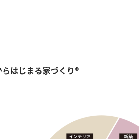
からはじまる家づくり®