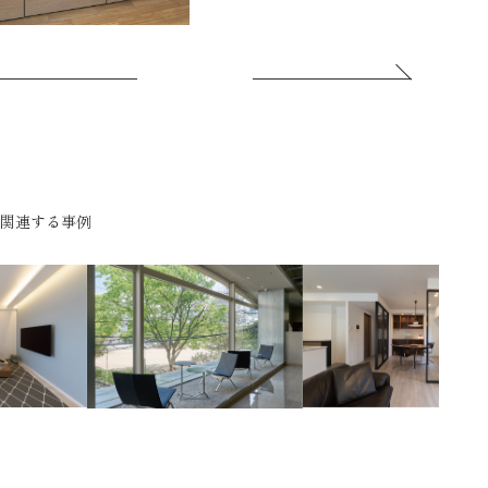
関連する事例