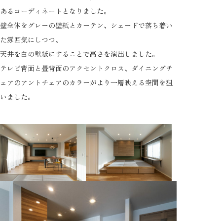
リクルート
あるコーディネートとなりました。
壁全体をグレーの壁紙とカーテン、シェードで落ち着い
ご来店予約
た雰囲気にしつつ、
天井を白の壁紙にすることで高さを演出しました。
テレビ背面と畳背面のアクセントクロス、ダイニングチ
ェアのアントチェアのカラーがより一層映える空間を狙
いました。