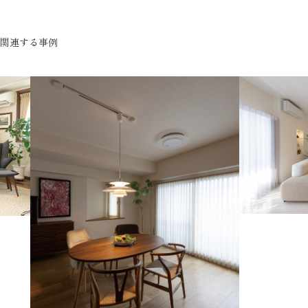
関連する事例